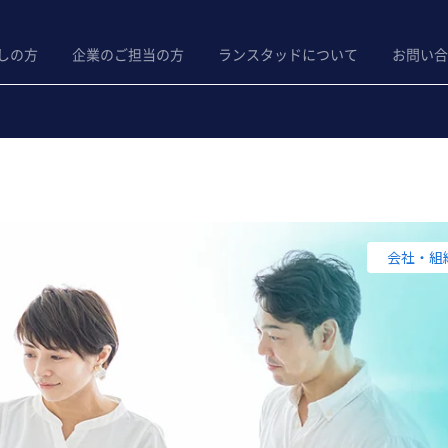
しの方
企業のご担当の方
ランスタッドについて
お問い合
会社・組