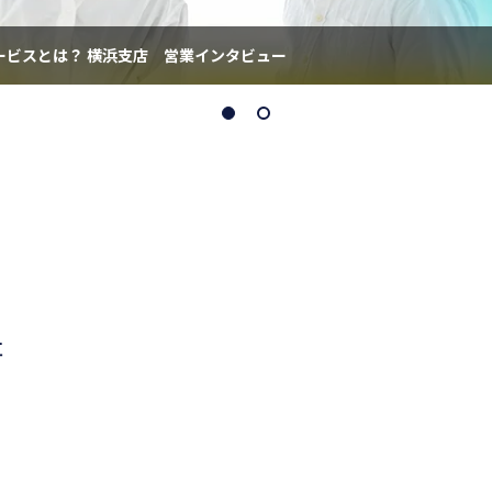
ビスとは？ 横浜支店 営業インタビュー
事