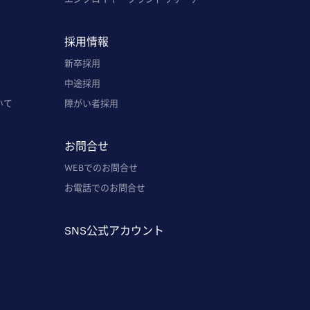
採用情報
新卒採用
中途採用
いて
障がい者採用
お問合せ
WEBでのお問合せ
お電話でのお問合せ
SNS公式アカウント