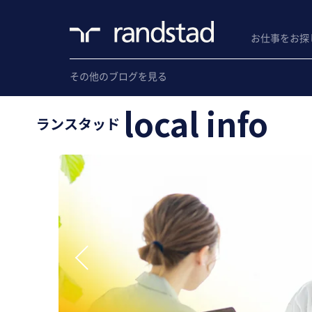
お仕事をお探
その他のブログを見る
local info
ランスタッド