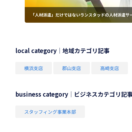
「人材派遣」だけではないランスタッドの人材派遣サー
local category｜地域カテゴリ記事
横浜支店
郡山支店
高崎支店
business category｜ビジネスカテゴリ記
スタッフィング事業本部